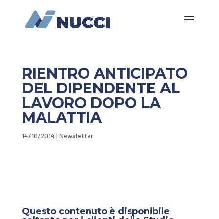
RIENTRO ANTICIPATO
DEL DIPENDENTE AL
LAVORO DOPO LA
MALATTIA
14/10/2014
|
Newsletter
Questo contenuto è disponibile