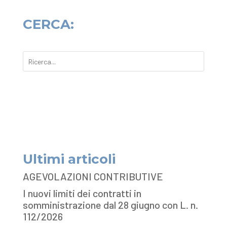
CERCA:
Ultimi articoli
AGEVOLAZIONI CONTRIBUTIVE
I nuovi limiti dei contratti in
somministrazione dal 28 giugno con L. n.
112/2026