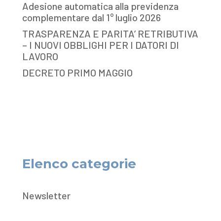
Adesione automatica alla previdenza
complementare dal 1° luglio 2026
TRASPARENZA E PARITA’ RETRIBUTIVA
– I NUOVI OBBLIGHI PER I DATORI DI
LAVORO
DECRETO PRIMO MAGGIO
Elenco categorie
Newsletter