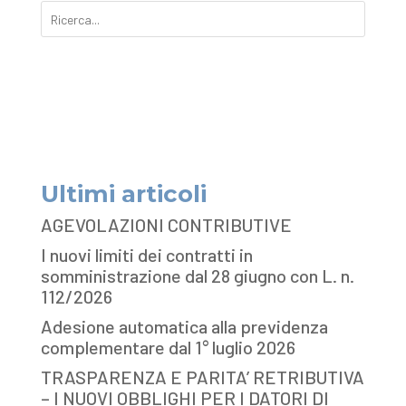
Ultimi articoli
AGEVOLAZIONI CONTRIBUTIVE
I nuovi limiti dei contratti in
somministrazione dal 28 giugno con L. n.
112/2026
Adesione automatica alla previdenza
complementare dal 1° luglio 2026
TRASPARENZA E PARITA’ RETRIBUTIVA
– I NUOVI OBBLIGHI PER I DATORI DI