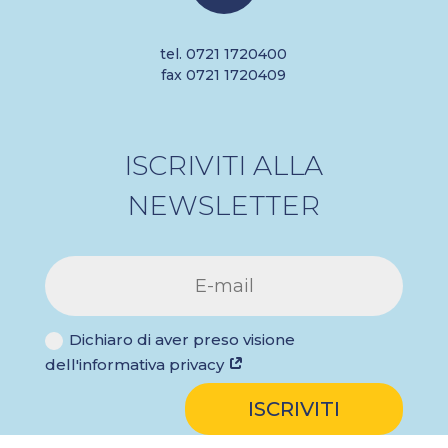
tel. 0721 1720400
fax 0721 1720409
ISCRIVITI ALLA
NEWSLETTER
Dichiaro di aver preso visione
dell'informativa privacy
ISCRIVITI