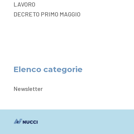
LAVORO
DECRETO PRIMO MAGGIO
Elenco categorie
Newsletter