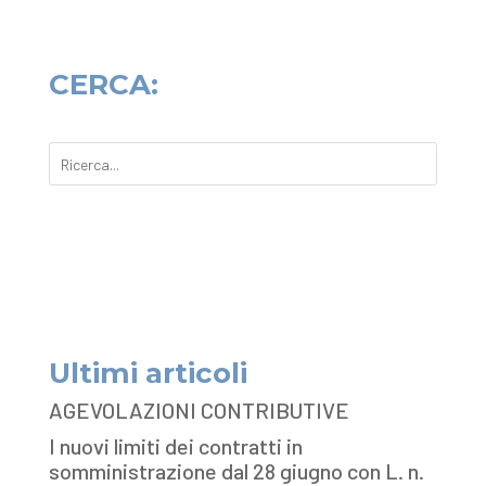
CERCA:
Ultimi articoli
AGEVOLAZIONI CONTRIBUTIVE
I nuovi limiti dei contratti in
somministrazione dal 28 giugno con L. n.