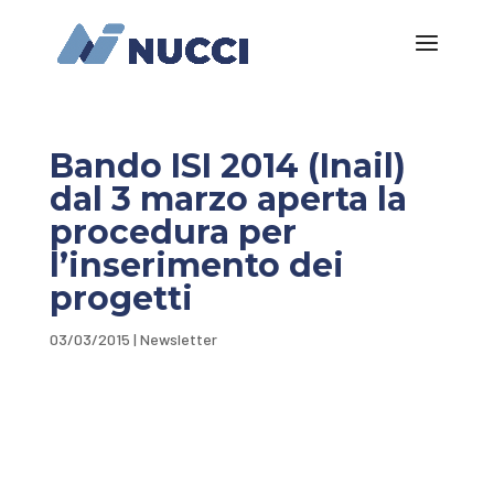
Bando ISI 2014 (Inail)
dal 3 marzo aperta la
procedura per
l’inserimento dei
progetti
03/03/2015
|
Newsletter