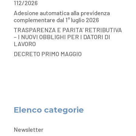
112/2026
Adesione automatica alla previdenza
complementare dal 1° luglio 2026
TRASPARENZA E PARITA’ RETRIBUTIVA
– I NUOVI OBBLIGHI PER I DATORI DI
LAVORO
DECRETO PRIMO MAGGIO
Elenco categorie
Newsletter