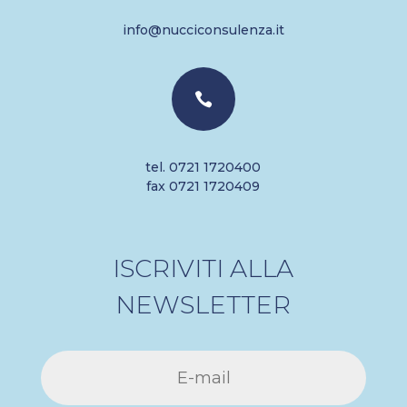
info@nucciconsulenza.it

tel. 0721 1720400
fax 0721 1720409
ISCRIVITI ALLA
NEWSLETTER