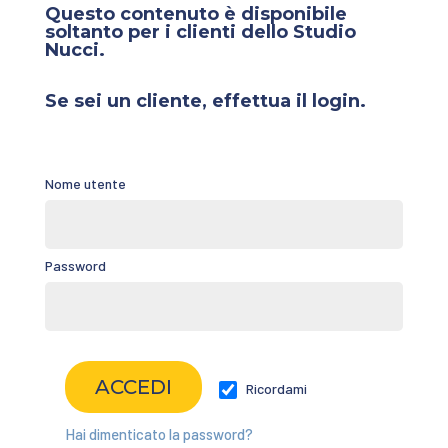
Questo contenuto è disponibile
soltanto per i clienti dello Studio
Nucci.
Se sei un cliente, effettua il login.
Nome utente
Password
Ricordami
Hai dimenticato la password?