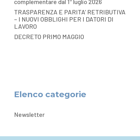
complementare dal 1° luglio 2026
TRASPARENZA E PARITA’ RETRIBUTIVA
– I NUOVI OBBLIGHI PER I DATORI DI
LAVORO
DECRETO PRIMO MAGGIO
Elenco categorie
Newsletter