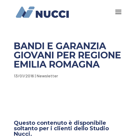
BANDI E GARANZIA
GIOVANI PER REGIONE
EMILIA ROMAGNA
13/01/2016
|
Newsletter
Questo contenuto è disponibile
soltanto per i clienti dello Studio
Nucci.