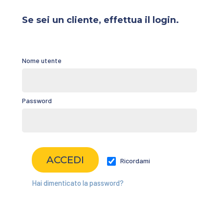
Se sei un cliente, effettua il login.
Nome utente
Password
Ricordami
Hai dimenticato la password?