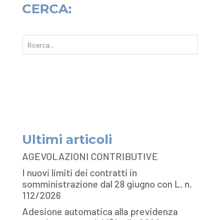
CERCA:
Ultimi articoli
AGEVOLAZIONI CONTRIBUTIVE
I nuovi limiti dei contratti in
somministrazione dal 28 giugno con L. n.
112/2026
Adesione automatica alla previdenza