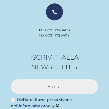

tel. 0721 1720400
fax 0721 1720409
ISCRIVITI ALLA
NEWSLETTER
Dichiaro di aver preso visione
dell'informativa privacy