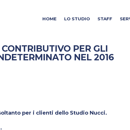
HOME
LO STUDIO
STAFF
SER
 CONTRIBUTIVO PER GLI
INDETERMINATO NEL 2016
ltanto per i clienti dello Studio Nucci.
.