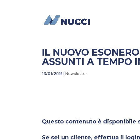
IL NUOVO ESONERO
ASSUNTI A TEMPO 
13/01/2016
|
Newsletter
Questo contenuto è disponibile so
Se sei un cliente, effettua il login