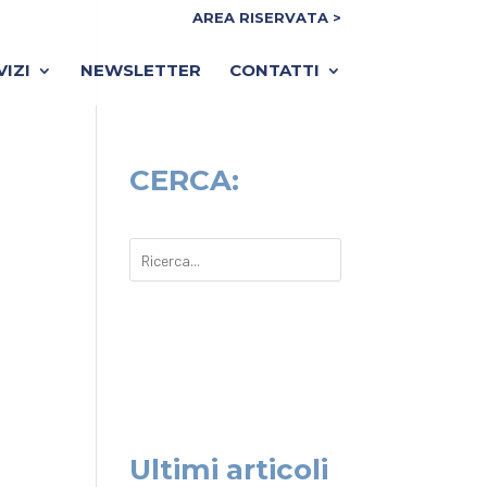
AREA RISERVATA >
VIZI
NEWSLETTER
CONTATTI
CERCA:
Ultimi articoli