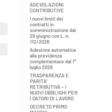
AGEVOLAZIONI
CONTRIBUTIVE
I nuovi limiti dei
contratti in
somministrazione dal
28 giugno con L. n.
112/2026
Adesione automatica
alla previdenza
complementare dal 1°
luglio 2026
TRASPARENZA E
PARITA’
RETRIBUTIVA – I
NUOVI OBBLIGHI PER
I DATORI DI LAVORO
DECRETO PRIMO