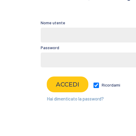
Nome utente
Password
Ricordami
Hai dimenticato la password?