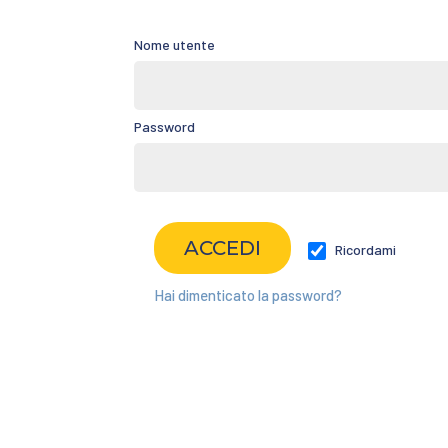
Nome utente
Password
Ricordami
Hai dimenticato la password?