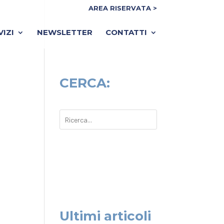
AREA RISERVATA >
VIZI
NEWSLETTER
CONTATTI
CERCA:
Ultimi articoli