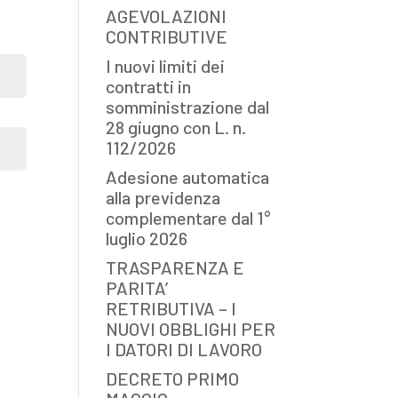
AGEVOLAZIONI
CONTRIBUTIVE
I nuovi limiti dei
contratti in
somministrazione dal
28 giugno con L. n.
112/2026
Adesione automatica
alla previdenza
complementare dal 1°
luglio 2026
TRASPARENZA E
PARITA’
RETRIBUTIVA – I
NUOVI OBBLIGHI PER
I DATORI DI LAVORO
DECRETO PRIMO