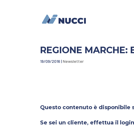
REGIONE MARCHE: 
19/09/2016
|
Newsletter
Questo contenuto è disponibile so
Se sei un cliente, effettua il login