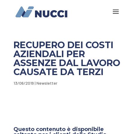
RECUPERO DEI COSTI
AZIENDALI PER
ASSENZE DAL LAVORO
CAUSATE DA TERZI
13/06/2019
|
Newsletter
Questo contenuto è disponibile