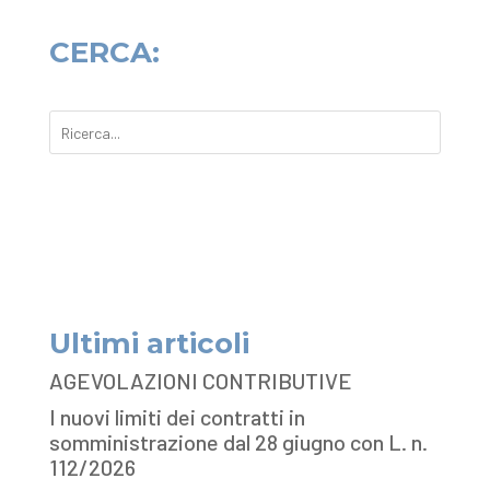
CERCA:
Ultimi articoli
AGEVOLAZIONI CONTRIBUTIVE
I nuovi limiti dei contratti in
somministrazione dal 28 giugno con L. n.
112/2026