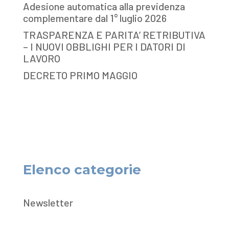
Adesione automatica alla previdenza
complementare dal 1° luglio 2026
TRASPARENZA E PARITA’ RETRIBUTIVA
– I NUOVI OBBLIGHI PER I DATORI DI
LAVORO
DECRETO PRIMO MAGGIO
Elenco categorie
Newsletter