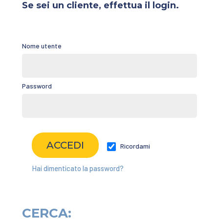
Se sei un cliente, effettua il login.
Nome utente
Password
Ricordami
Hai dimenticato la password?
CERCA: