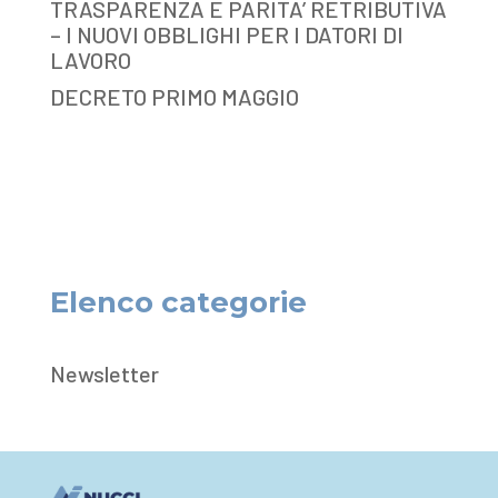
TRASPARENZA E PARITA’ RETRIBUTIVA
– I NUOVI OBBLIGHI PER I DATORI DI
LAVORO
DECRETO PRIMO MAGGIO
Elenco categorie
Newsletter