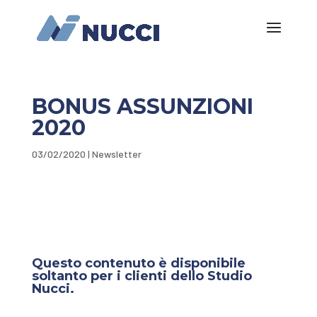
BONUS ASSUNZIONI
2020
03/02/2020
|
Newsletter
Questo contenuto è disponibile
soltanto per i clienti dello Studio
Nucci.