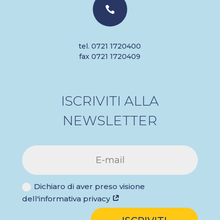

tel. 0721 1720400
fax 0721 1720409
ISCRIVITI ALLA
NEWSLETTER
Dichiaro di aver preso visione
dell'informativa privacy