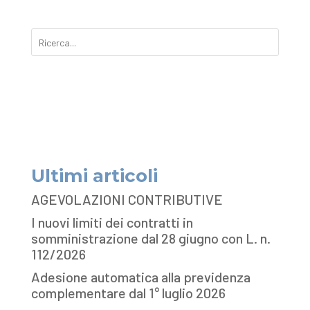
Ultimi articoli
AGEVOLAZIONI CONTRIBUTIVE
I nuovi limiti dei contratti in
somministrazione dal 28 giugno con L. n.
112/2026
Adesione automatica alla previdenza
complementare dal 1° luglio 2026