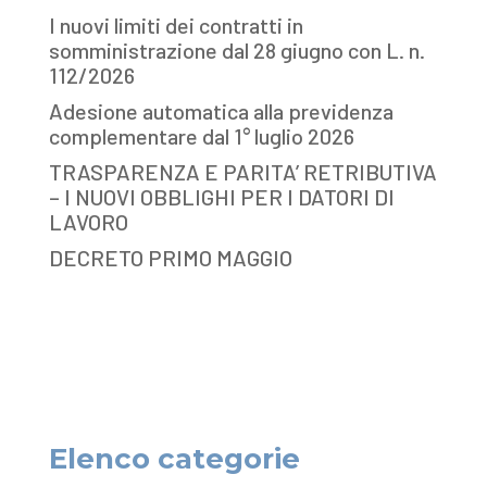
I nuovi limiti dei contratti in
somministrazione dal 28 giugno con L. n.
112/2026
Adesione automatica alla previdenza
complementare dal 1° luglio 2026
TRASPARENZA E PARITA’ RETRIBUTIVA
– I NUOVI OBBLIGHI PER I DATORI DI
LAVORO
DECRETO PRIMO MAGGIO
Elenco categorie