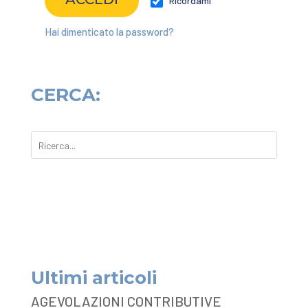
Ricordami
Hai dimenticato la password?
CERCA:
Ultimi articoli
AGEVOLAZIONI CONTRIBUTIVE