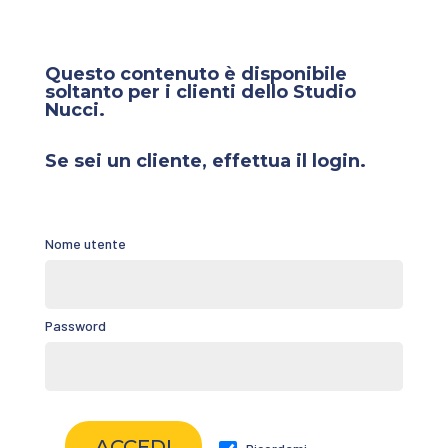
Questo contenuto è disponibile
soltanto per i clienti dello Studio
Nucci.
Se sei un cliente, effettua il login.
Nome utente
Password