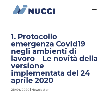
1. Protocollo
emergenza Covid19
negli ambienti di
lavoro – Le novità della
versione
implementata del 24
aprile 2020
25/04/2020
|
Newsletter