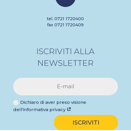
tel. 0721 1720400
fax 0721 1720409
ISCRIVITI ALLA
NEWSLETTER
Dichiaro di aver preso visione
dell'informativa privacy
ISCRIVITI