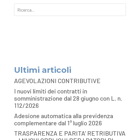
Ultimi articoli
AGEVOLAZIONI CONTRIBUTIVE
I nuovi limiti dei contratti in
somministrazione dal 28 giugno con L. n.
112/2026
Adesione automatica alla previdenza
complementare dal 1° luglio 2026
TRASPARENZA E PARITA’ RETRIBUTIVA