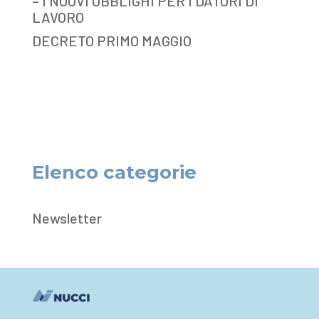
– I NUOVI OBBLIGHI PER I DATORI DI
LAVORO
DECRETO PRIMO MAGGIO
Elenco categorie
Newsletter