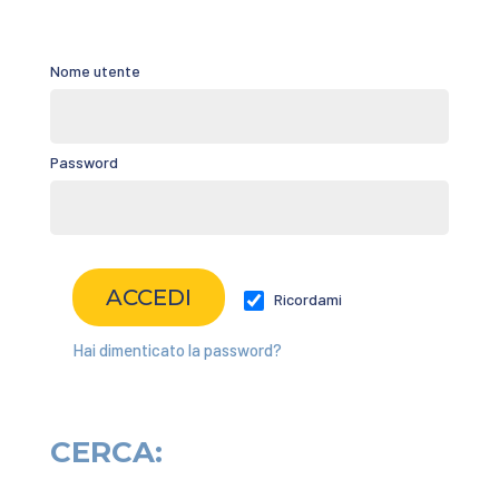
Nome utente
Password
Ricordami
Hai dimenticato la password?
CERCA: