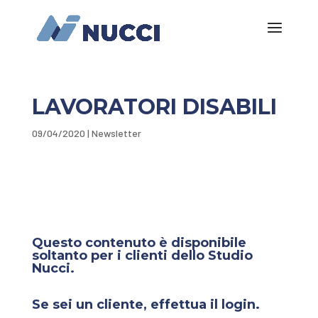
LAVORATORI DISABILI
09/04/2020
|
Newsletter
Questo contenuto è disponibile
soltanto per i clienti dello Studio
Nucci.
Se sei un cliente, effettua il login.