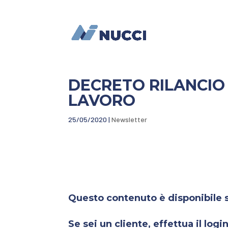
DECRETO RILANCIO (
LAVORO
25/05/2020
|
Newsletter
Questo contenuto è disponibile so
Se sei un cliente, effettua il login