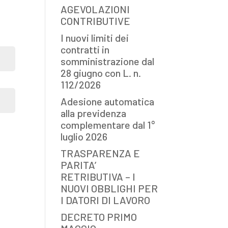
AGEVOLAZIONI
CONTRIBUTIVE
I nuovi limiti dei
contratti in
somministrazione dal
28 giugno con L. n.
112/2026
Adesione automatica
alla previdenza
complementare dal 1°
luglio 2026
TRASPARENZA E
PARITA’
RETRIBUTIVA – I
NUOVI OBBLIGHI PER
I DATORI DI LAVORO
DECRETO PRIMO