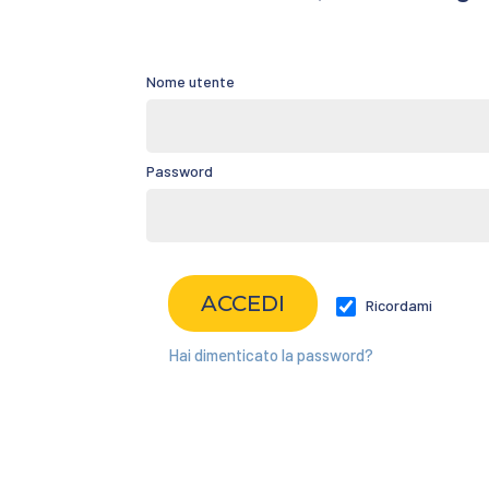
Nome utente
Password
Ricordami
Hai dimenticato la password?