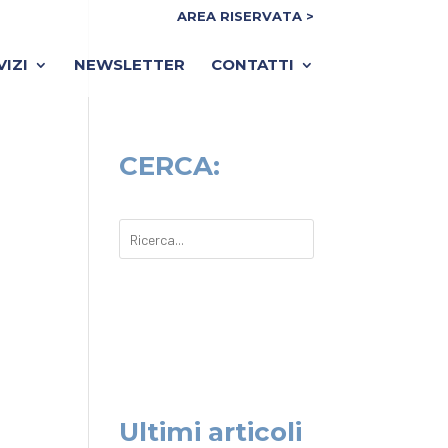
AREA RISERVATA >
VIZI
NEWSLETTER
CONTATTI
CERCA:
Ultimi articoli