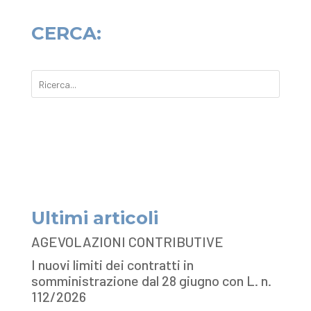
CERCA:
Ultimi articoli
AGEVOLAZIONI CONTRIBUTIVE
I nuovi limiti dei contratti in
somministrazione dal 28 giugno con L. n.
112/2026