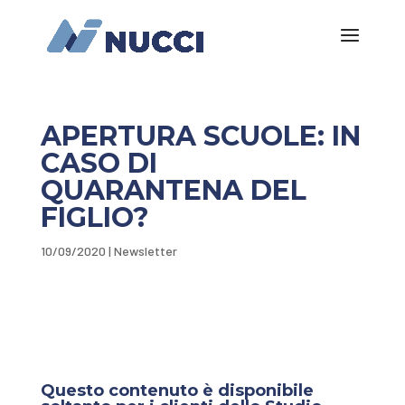
APERTURA SCUOLE: IN
CASO DI
QUARANTENA DEL
FIGLIO?
10/09/2020
|
Newsletter
Questo contenuto è disponibile