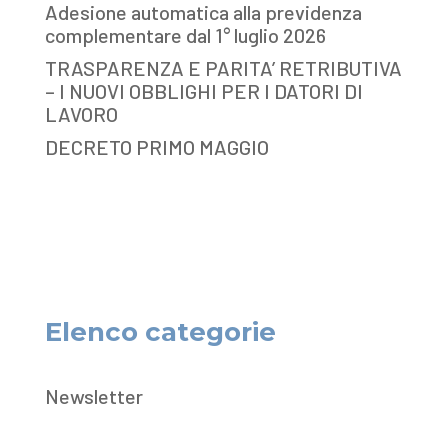
Adesione automatica alla previdenza
complementare dal 1° luglio 2026
TRASPARENZA E PARITA’ RETRIBUTIVA
– I NUOVI OBBLIGHI PER I DATORI DI
LAVORO
DECRETO PRIMO MAGGIO
Elenco categorie
Newsletter