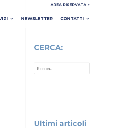
AREA RISERVATA >
VIZI
NEWSLETTER
CONTATTI
CERCA:
Ultimi articoli