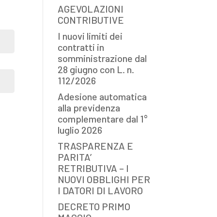
AGEVOLAZIONI
CONTRIBUTIVE
I nuovi limiti dei
contratti in
somministrazione dal
28 giugno con L. n.
112/2026
Adesione automatica
alla previdenza
complementare dal 1°
luglio 2026
TRASPARENZA E
PARITA’
RETRIBUTIVA – I
NUOVI OBBLIGHI PER
I DATORI DI LAVORO
DECRETO PRIMO