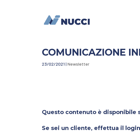
COMUNICAZIONE I
23/02/2021
|
Newsletter
Questo contenuto è disponibile so
Se sei un cliente, effettua il login