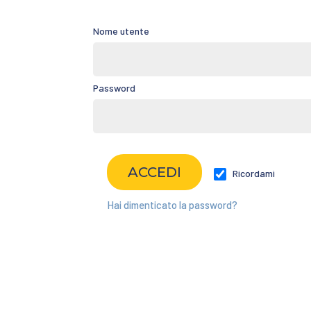
Nome utente
Password
Ricordami
Hai dimenticato la password?