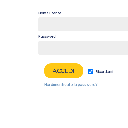
Nome utente
Password
Ricordami
Hai dimenticato la password?