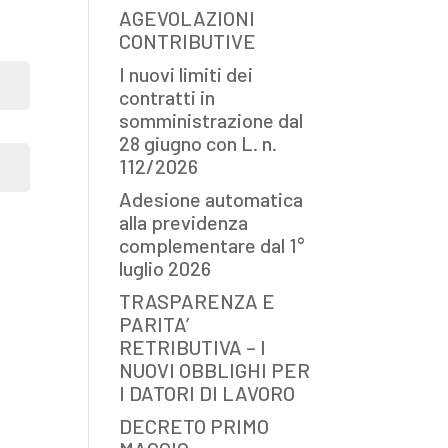
AGEVOLAZIONI
CONTRIBUTIVE
I nuovi limiti dei
contratti in
somministrazione dal
28 giugno con L. n.
112/2026
Adesione automatica
alla previdenza
complementare dal 1°
luglio 2026
TRASPARENZA E
PARITA’
RETRIBUTIVA – I
NUOVI OBBLIGHI PER
I DATORI DI LAVORO
DECRETO PRIMO