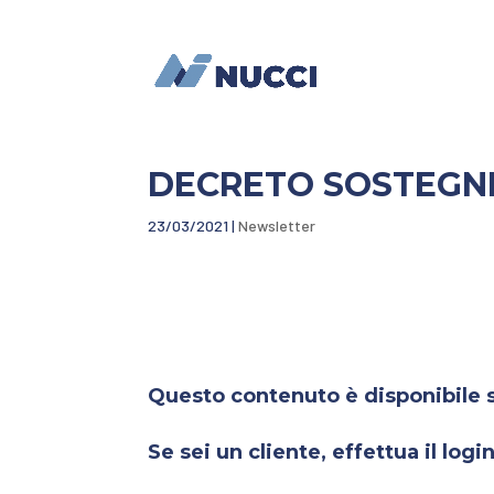
DECRETO SOSTEGN
23/03/2021
|
Newsletter
Questo contenuto è disponibile so
Se sei un cliente, effettua il login