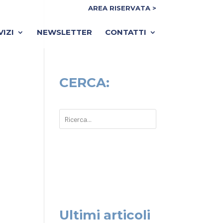
AREA RISERVATA >
VIZI
NEWSLETTER
CONTATTI
CERCA:
Ultimi articoli