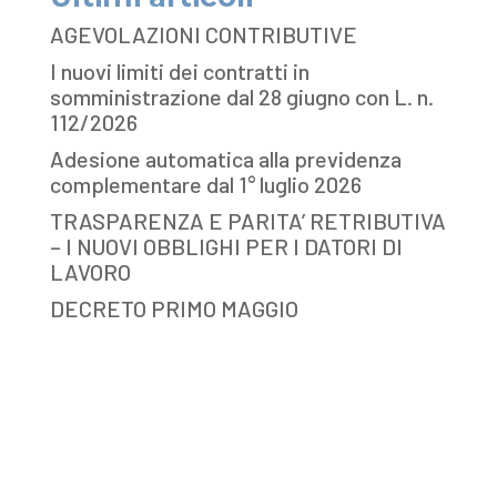
AGEVOLAZIONI CONTRIBUTIVE
I nuovi limiti dei contratti in
somministrazione dal 28 giugno con L. n.
112/2026
Adesione automatica alla previdenza
complementare dal 1° luglio 2026
TRASPARENZA E PARITA’ RETRIBUTIVA
– I NUOVI OBBLIGHI PER I DATORI DI
LAVORO
DECRETO PRIMO MAGGIO