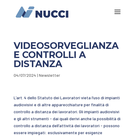
VIDEOSORVEGLIANZA
E CONTROLLI A
DISTANZA
04/07/2024
|
Newsletter
L’art. 4 dello Statuto dei Lavoratori vieta l’uso di impianti
audiovisivi e di altre apparecchiature per finalità di
controllo a distanza dei lavoratori. Gli impianti audiovisivi
e gli altri strumenti - dai quali derivi anche la possibilità di
controllo a distanza dell’attività dei lavoratori - possono
essere impiegati: esclusivamente per esigenze