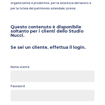
organizzative e produttive, per la sicurezza del lavoro e
per la tutela del patrimonio aziendale; previa
Questo contenuto è disponibile
soltanto per i clienti dello Studio
Nucci.
Se sei un cliente, effettua il login.
Nome utente
Password