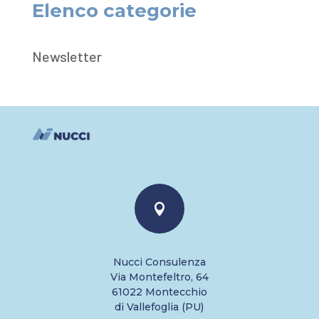
Elenco categorie
Newsletter

Nucci Consulenza
Via Montefeltro, 64
61022 Montecchio
di Vallefoglia (PU)