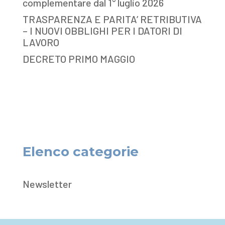
complementare dal 1° luglio 2026
TRASPARENZA E PARITA’ RETRIBUTIVA
– I NUOVI OBBLIGHI PER I DATORI DI
LAVORO
DECRETO PRIMO MAGGIO
Elenco categorie
Newsletter