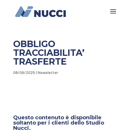
OBBLIGO
TRACCIABILITA’
TRASFERTE
08/09/2025
|
Newsletter
Questo contenuto è disponibile
soltanto per i clienti dello Studio
Nucci.