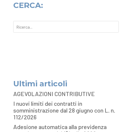
CERCA:
Ultimi articoli
AGEVOLAZIONI CONTRIBUTIVE
I nuovi limiti dei contratti in
somministrazione dal 28 giugno con L. n.
112/2026
Adesione automatica alla previdenza