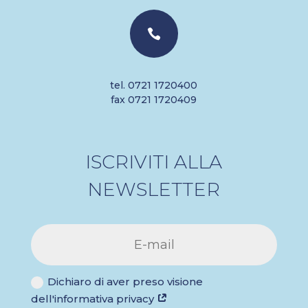

tel. 0721 1720400
fax 0721 1720409
ISCRIVITI ALLA
NEWSLETTER
Dichiaro di aver preso visione
dell'informativa privacy