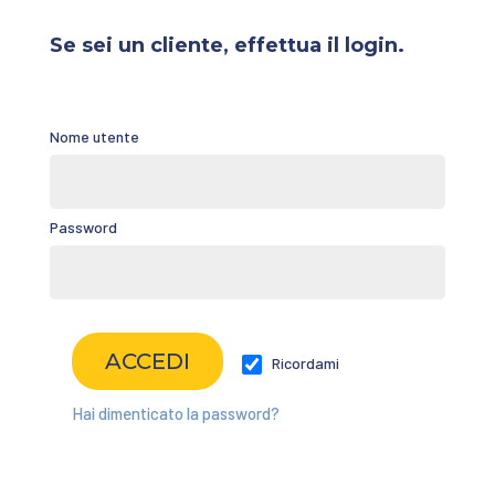
Se sei un cliente, effettua il login.
Nome utente
Password
Ricordami
Hai dimenticato la password?