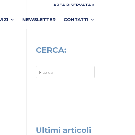
AREA RISERVATA >
VIZI
NEWSLETTER
CONTATTI
CERCA:
Ultimi articoli