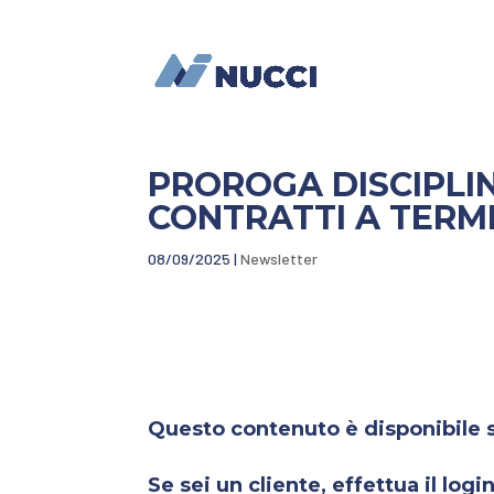
PROROGA DISCIPLIN
CONTRATTI A TERM
08/09/2025
|
Newsletter
Questo contenuto è disponibile so
Se sei un cliente, effettua il login