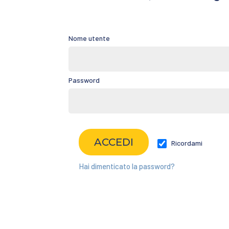
Nome utente
Password
Ricordami
Hai dimenticato la password?