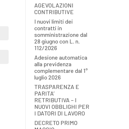
AGEVOLAZIONI
CONTRIBUTIVE
I nuovi limiti dei
contratti in
somministrazione dal
28 giugno con L. n.
112/2026
Adesione automatica
alla previdenza
complementare dal 1°
luglio 2026
TRASPARENZA E
PARITA’
RETRIBUTIVA – I
NUOVI OBBLIGHI PER
I DATORI DI LAVORO
DECRETO PRIMO