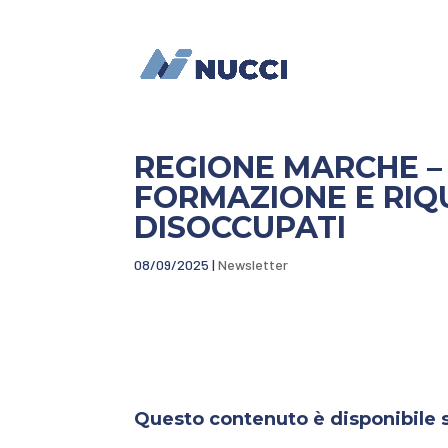
REGIONE MARCHE – 
FORMAZIONE E RIQU
DISOCCUPATI
08/09/2025
|
Newsletter
Questo contenuto è disponibile so