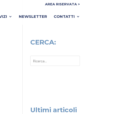
AREA RISERVATA >
VIZI
NEWSLETTER
CONTATTI
CERCA:
Ultimi articoli