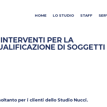
HOME
LO STUDIO
STAFF
SER
INTERVENTI PER LA
ALIFICAZIONE DI SOGGETTI
ltanto per i clienti dello Studio Nucci.