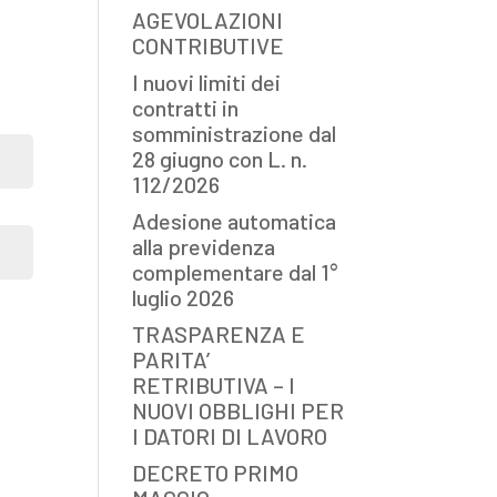
AGEVOLAZIONI
CONTRIBUTIVE
I nuovi limiti dei
contratti in
somministrazione dal
28 giugno con L. n.
112/2026
Adesione automatica
alla previdenza
complementare dal 1°
luglio 2026
TRASPARENZA E
PARITA’
RETRIBUTIVA – I
NUOVI OBBLIGHI PER
I DATORI DI LAVORO
DECRETO PRIMO