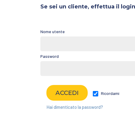
Se sei un cliente, effettua il login
Nome utente
Password
Ricordami
Hai dimenticato la password?