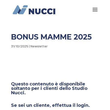
BONUS MAMME 2025
31/10/2025
|
Newsletter
Questo contenuto è disponibile
soltanto per i clienti dello Studio
Nucci.
Se sei un cliente, effettua il login.