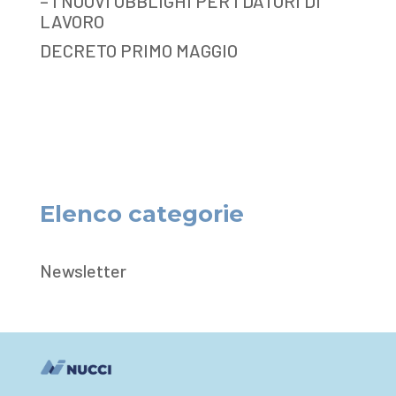
– I NUOVI OBBLIGHI PER I DATORI DI
LAVORO
DECRETO PRIMO MAGGIO
Elenco categorie
Newsletter