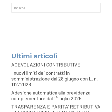
Ultimi articoli
AGEVOLAZIONI CONTRIBUTIVE
I nuovi limiti dei contratti in
somministrazione dal 28 giugno con L. n.
112/2026
Adesione automatica alla previdenza
complementare dal 1° luglio 2026
TRASPARENZA E PARITA’ RETRIBUTIVA