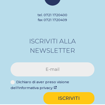
tel. 0721 1720400
fax 0721 1720409
ISCRIVITI ALLA
NEWSLETTER
Dichiaro di aver preso visione
dell'informativa privacy
ISCRIVITI