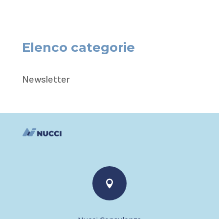
Elenco categorie
Newsletter
