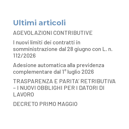
Ultimi articoli
AGEVOLAZIONI CONTRIBUTIVE
I nuovi limiti dei contratti in
somministrazione dal 28 giugno con L. n.
112/2026
Adesione automatica alla previdenza
complementare dal 1° luglio 2026
TRASPARENZA E PARITA’ RETRIBUTIVA
– I NUOVI OBBLIGHI PER I DATORI DI
LAVORO
DECRETO PRIMO MAGGIO