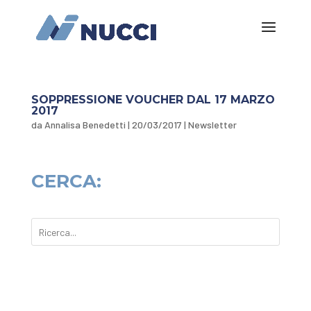
SOPPRESSIONE VOUCHER DAL 17 MARZO
2017
da
Annalisa Benedetti
|
20/03/2017
|
Newsletter
CERCA: