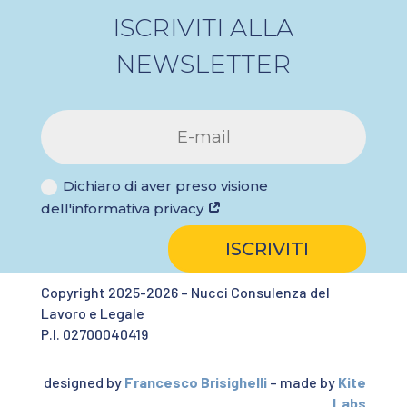
ISCRIVITI ALLA
NEWSLETTER
Dichiaro di aver preso visione
dell'informativa privacy
ISCRIVITI
Copyright 2025-2026 – Nucci Consulenza del
Lavoro e Legale
P.I. 02700040419
designed by
Francesco Brisighelli
– made by
Kite
Labs