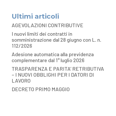
Ultimi articoli
AGEVOLAZIONI CONTRIBUTIVE
I nuovi limiti dei contratti in
somministrazione dal 28 giugno con L. n.
112/2026
Adesione automatica alla previdenza
complementare dal 1° luglio 2026
TRASPARENZA E PARITA’ RETRIBUTIVA
– I NUOVI OBBLIGHI PER I DATORI DI
LAVORO
DECRETO PRIMO MAGGIO