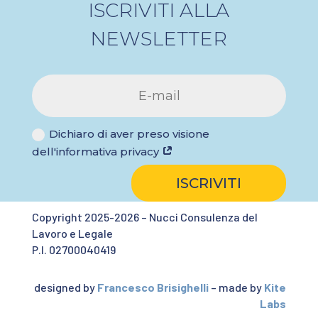
ISCRIVITI ALLA
NEWSLETTER
Dichiaro di aver preso visione
dell'informativa privacy
ISCRIVITI
Copyright 2025-2026 – Nucci Consulenza del
Lavoro e Legale
P.I. 02700040419
designed by
Francesco Brisighelli
– made by
Kite
Labs