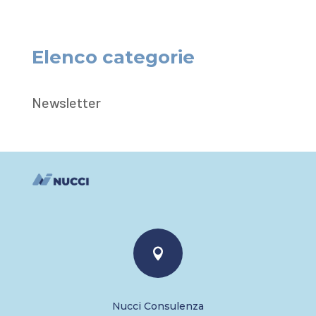
Elenco categorie
Newsletter

Nucci Consulenza