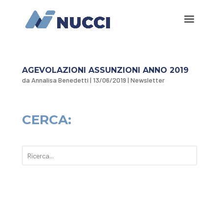
AGEVOLAZIONI ASSUNZIONI ANNO 2019
da
Annalisa Benedetti
|
13/06/2019
|
Newsletter
CERCA: