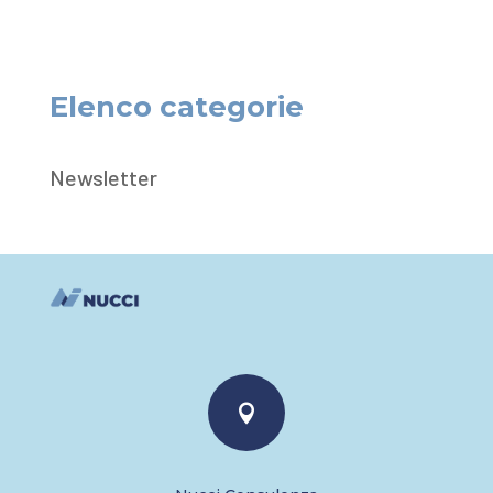
Elenco categorie
Newsletter
