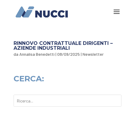
RINNOVO CONTRATTUALE DIRIGENTI –
AZIENDE INDUSTRIALI
da
Annalisa Benedetti
|
08/09/2025
|
Newsletter
CERCA: