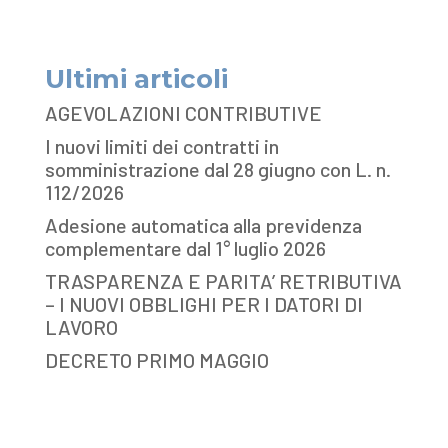
Ultimi articoli
AGEVOLAZIONI CONTRIBUTIVE
I nuovi limiti dei contratti in
somministrazione dal 28 giugno con L. n.
112/2026
Adesione automatica alla previdenza
complementare dal 1° luglio 2026
TRASPARENZA E PARITA’ RETRIBUTIVA
– I NUOVI OBBLIGHI PER I DATORI DI
LAVORO
DECRETO PRIMO MAGGIO