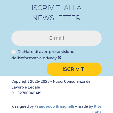
ISCRIVITI ALLA
NEWSLETTER
Dichiaro di aver preso visione
dell'informativa privacy
ISCRIVITI
Copyright 2025-2026 – Nucci Consulenza del
Lavoro e Legale
P.I. 02700040419
designed by
Francesco Brisighelli
– made by
Kite
Labs