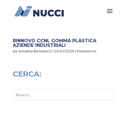
RINNOVO CCNL GOMMA PLASTICA
AZIENDE INDUSTRIALI
da
Annalisa Benedetti
|
23/01/2026
|
Newsletter
CERCA: