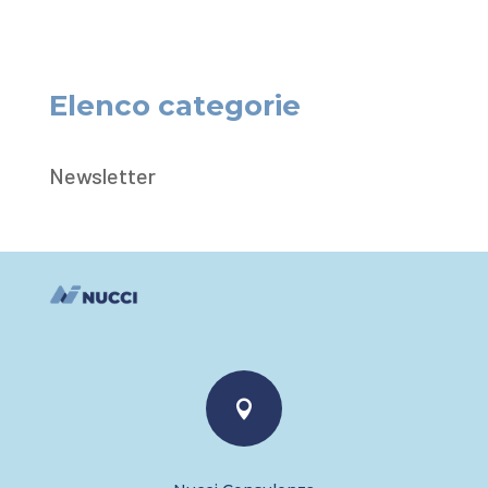
Elenco categorie
Newsletter
