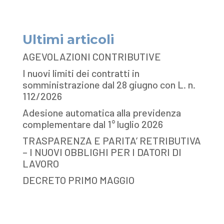
Ultimi articoli
AGEVOLAZIONI CONTRIBUTIVE
I nuovi limiti dei contratti in
somministrazione dal 28 giugno con L. n.
112/2026
Adesione automatica alla previdenza
complementare dal 1° luglio 2026
TRASPARENZA E PARITA’ RETRIBUTIVA
– I NUOVI OBBLIGHI PER I DATORI DI
LAVORO
DECRETO PRIMO MAGGIO