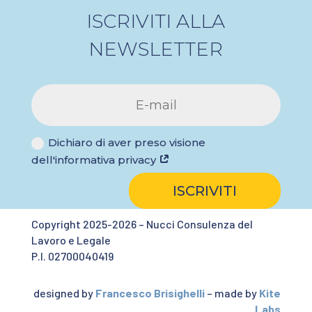
ISCRIVITI ALLA
NEWSLETTER
Dichiaro di aver preso visione
dell'informativa privacy
ISCRIVITI
Copyright 2025-2026 – Nucci Consulenza del
Lavoro e Legale
P.I. 02700040419
designed by
Francesco Brisighelli
– made by
Kite
Labs