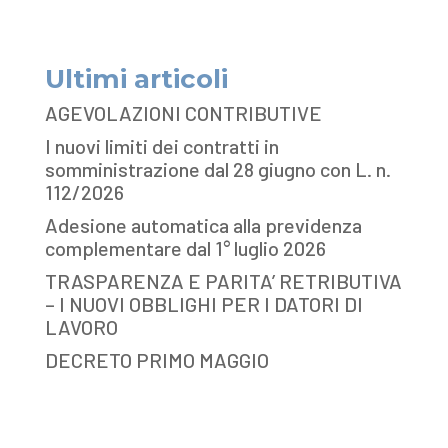
Ultimi articoli
AGEVOLAZIONI CONTRIBUTIVE
I nuovi limiti dei contratti in
somministrazione dal 28 giugno con L. n.
112/2026
Adesione automatica alla previdenza
complementare dal 1° luglio 2026
TRASPARENZA E PARITA’ RETRIBUTIVA
– I NUOVI OBBLIGHI PER I DATORI DI
LAVORO
DECRETO PRIMO MAGGIO