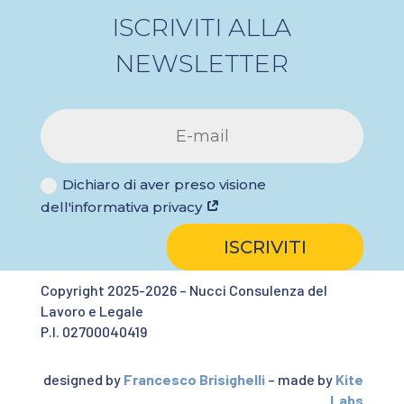
ISCRIVITI ALLA
NEWSLETTER
Dichiaro di aver preso visione
dell'informativa privacy
ISCRIVITI
Copyright 2025-2026 – Nucci Consulenza del
Lavoro e Legale
P.I. 02700040419
designed by
Francesco Brisighelli
– made by
Kite
Labs