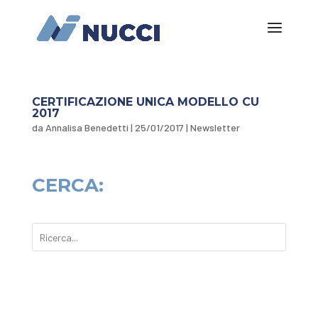
CERTIFICAZIONE UNICA MODELLO CU
2017
da
Annalisa Benedetti
|
25/01/2017
|
Newsletter
CERCA: