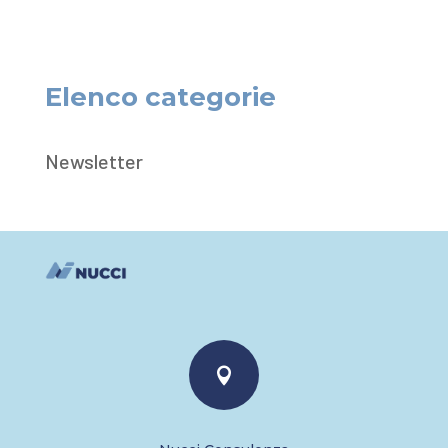
Elenco categorie
Newsletter
