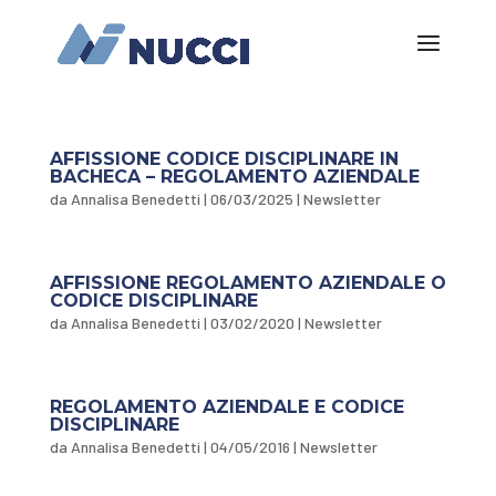
AFFISSIONE CODICE DISCIPLINARE IN
BACHECA – REGOLAMENTO AZIENDALE
da
Annalisa Benedetti
|
06/03/2025
|
Newsletter
AFFISSIONE REGOLAMENTO AZIENDALE O
CODICE DISCIPLINARE
da
Annalisa Benedetti
|
03/02/2020
|
Newsletter
REGOLAMENTO AZIENDALE E CODICE
DISCIPLINARE
da
Annalisa Benedetti
|
04/05/2016
|
Newsletter