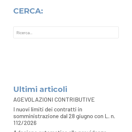
CERCA:
Ultimi articoli
AGEVOLAZIONI CONTRIBUTIVE
I nuovi limiti dei contratti in
somministrazione dal 28 giugno con L. n.
112/2026