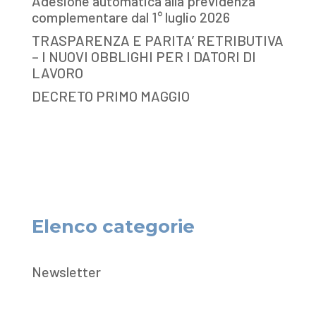
Adesione automatica alla previdenza
complementare dal 1° luglio 2026
TRASPARENZA E PARITA’ RETRIBUTIVA
– I NUOVI OBBLIGHI PER I DATORI DI
LAVORO
DECRETO PRIMO MAGGIO
Elenco categorie
Newsletter