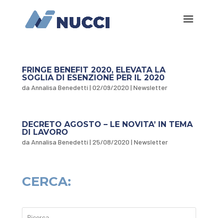
FRINGE BENEFIT 2020, ELEVATA LA
SOGLIA DI ESENZIONE PER IL 2020
da
Annalisa Benedetti
|
02/09/2020
|
Newsletter
DECRETO AGOSTO – LE NOVITA’ IN TEMA
DI LAVORO
da
Annalisa Benedetti
|
25/08/2020
|
Newsletter
CERCA: