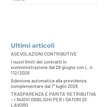
Ultimi articoli
AGEVOLAZIONI CONTRIBUTIVE
I nuovi limiti dei contratti in
somministrazione dal 28 giugno con L. n.
112/2026
Adesione automatica alla previdenza
complementare dal 1° luglio 2026
TRASPARENZA E PARITA’ RETRIBUTIVA
– I NUOVI OBBLIGHI PER I DATORI DI
LAVORO