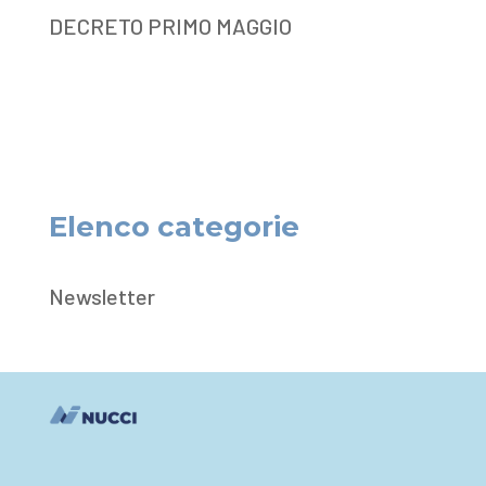
DECRETO PRIMO MAGGIO
Elenco categorie
Newsletter