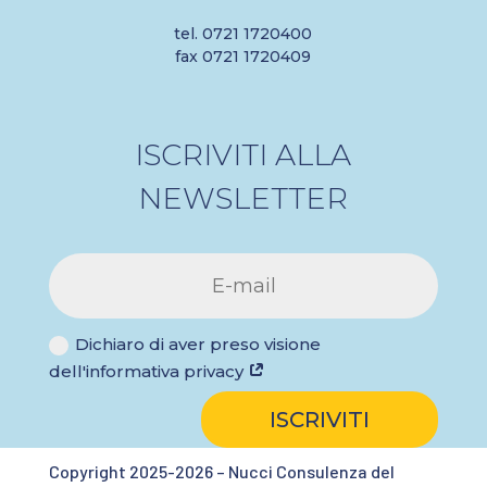
tel. 0721 1720400
fax 0721 1720409
ISCRIVITI ALLA
NEWSLETTER
Dichiaro di aver preso visione
dell'informativa privacy
ISCRIVITI
Copyright 2025-2026 – Nucci Consulenza del