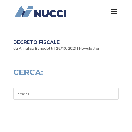
DECRETO FISCALE
da
Annalisa Benedetti
|
26/10/2021
|
Newsletter
CERCA: