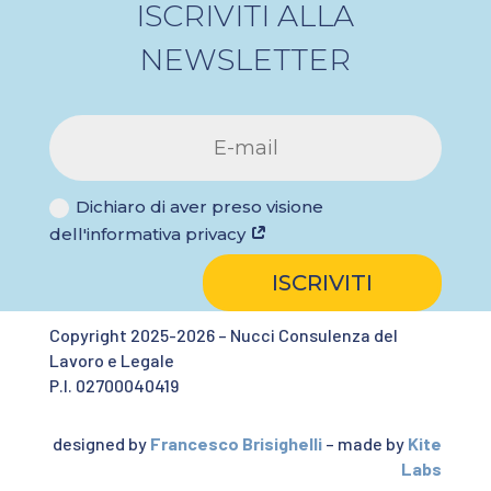
ISCRIVITI ALLA
NEWSLETTER
Dichiaro di aver preso visione
dell'informativa privacy
ISCRIVITI
Copyright 2025-2026 – Nucci Consulenza del
Lavoro e Legale
P.I. 02700040419
designed by
Francesco Brisighelli
– made by
Kite
Labs