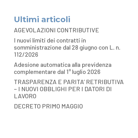
Ultimi articoli
AGEVOLAZIONI CONTRIBUTIVE
I nuovi limiti dei contratti in
somministrazione dal 28 giugno con L. n.
112/2026
Adesione automatica alla previdenza
complementare dal 1° luglio 2026
TRASPARENZA E PARITA’ RETRIBUTIVA
– I NUOVI OBBLIGHI PER I DATORI DI
LAVORO
DECRETO PRIMO MAGGIO