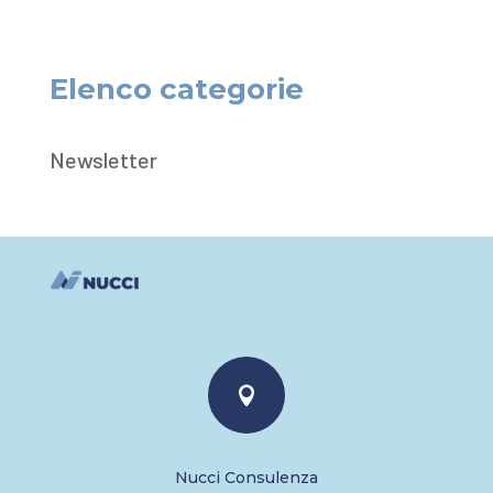
Elenco categorie
Newsletter

Nucci Consulenza