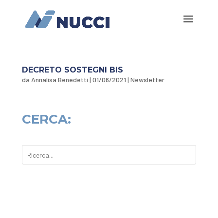
DECRETO SOSTEGNI BIS
da
Annalisa Benedetti
|
01/06/2021
|
Newsletter
CERCA: