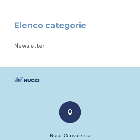
Elenco categorie
Newsletter

Nucci Consulenza