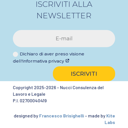
ISCRIVITI ALLA
NEWSLETTER
Dichiaro di aver preso visione
dell'informativa privacy
ISCRIVITI
Copyright 2025-2026 – Nucci Consulenza del
Lavoro e Legale
P.I. 02700040419
designed by
Francesco Brisighelli
– made by
Kite
Labs