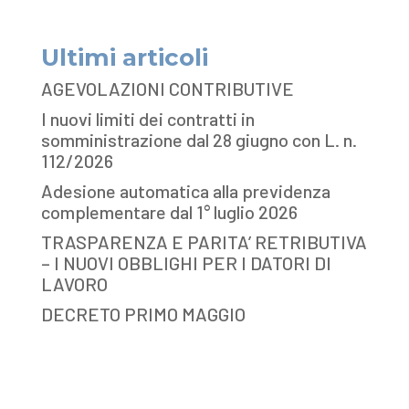
Ultimi articoli
AGEVOLAZIONI CONTRIBUTIVE
I nuovi limiti dei contratti in
somministrazione dal 28 giugno con L. n.
112/2026
Adesione automatica alla previdenza
complementare dal 1° luglio 2026
TRASPARENZA E PARITA’ RETRIBUTIVA
– I NUOVI OBBLIGHI PER I DATORI DI
LAVORO
DECRETO PRIMO MAGGIO