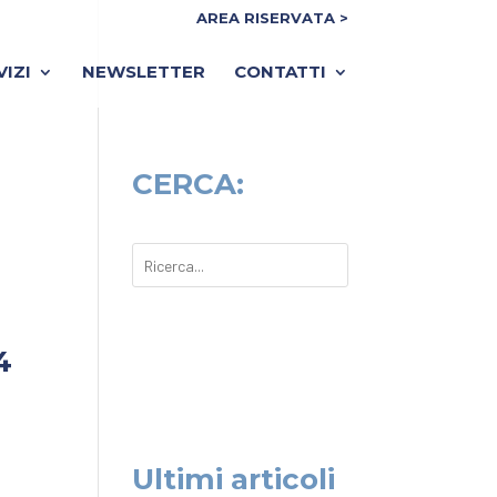
AREA RISERVATA >
VIZI
NEWSLETTER
CONTATTI
CERCA:
4
Ultimi articoli