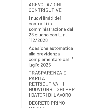
AGEVOLAZIONI
CONTRIBUTIVE
I nuovi limiti dei
contratti in
somministrazione dal
28 giugno con L. n.
112/2026
Adesione automatica
alla previdenza
complementare dal 1°
luglio 2026
TRASPARENZA E
PARITA’
RETRIBUTIVA – I
NUOVI OBBLIGHI PER
I DATORI DI LAVORO
DECRETO PRIMO