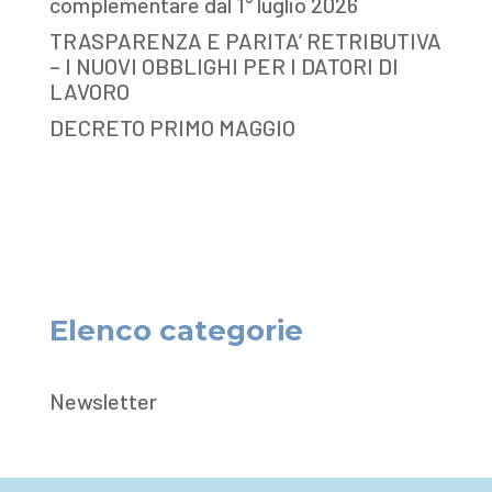
complementare dal 1° luglio 2026
TRASPARENZA E PARITA’ RETRIBUTIVA
– I NUOVI OBBLIGHI PER I DATORI DI
LAVORO
DECRETO PRIMO MAGGIO
Elenco categorie
Newsletter