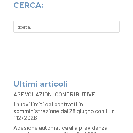
CERCA:
Ultimi articoli
AGEVOLAZIONI CONTRIBUTIVE
I nuovi limiti dei contratti in
somministrazione dal 28 giugno con L. n.
112/2026
Adesione automatica alla previdenza