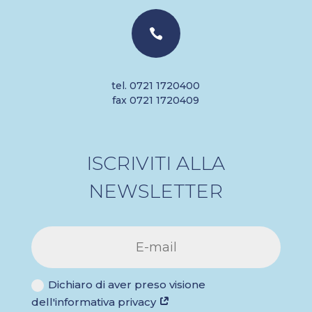

tel. 0721 1720400
fax 0721 1720409
ISCRIVITI ALLA
NEWSLETTER
Dichiaro di aver preso visione
dell'informativa privacy