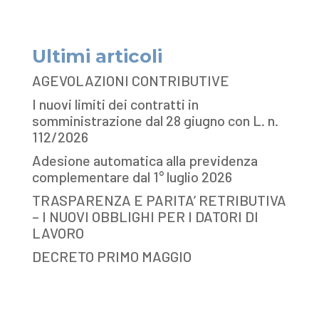
Ultimi articoli
AGEVOLAZIONI CONTRIBUTIVE
I nuovi limiti dei contratti in
somministrazione dal 28 giugno con L. n.
112/2026
Adesione automatica alla previdenza
complementare dal 1° luglio 2026
TRASPARENZA E PARITA’ RETRIBUTIVA
– I NUOVI OBBLIGHI PER I DATORI DI
LAVORO
DECRETO PRIMO MAGGIO