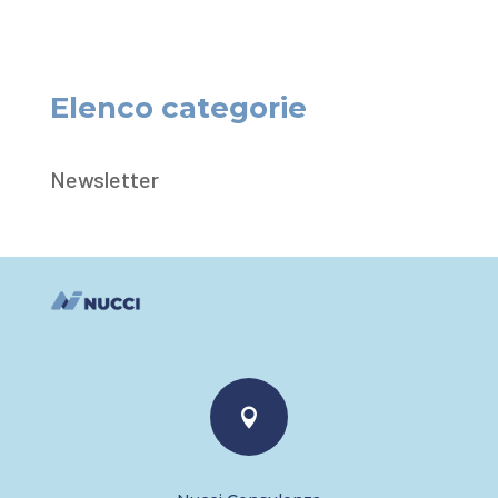
Elenco categorie
Newsletter
