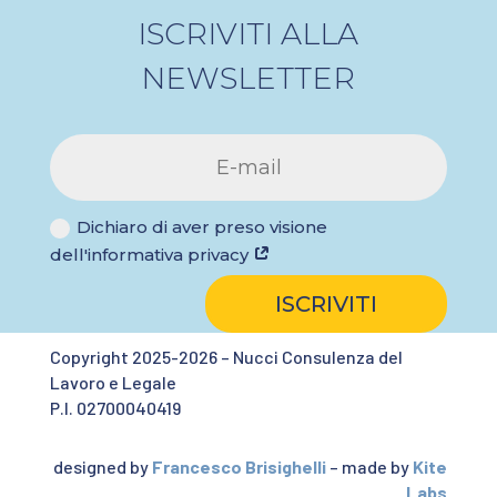
ISCRIVITI ALLA
NEWSLETTER
Dichiaro di aver preso visione
dell'informativa privacy
ISCRIVITI
Copyright 2025-2026 – Nucci Consulenza del
Lavoro e Legale
P.I. 02700040419
designed by
Francesco Brisighelli
– made by
Kite
Labs