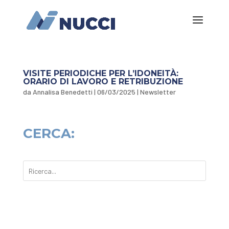
VISITE PERIODICHE PER L’IDONEITÀ:
ORARIO DI LAVORO E RETRIBUZIONE
da
Annalisa Benedetti
|
06/03/2025
|
Newsletter
CERCA: