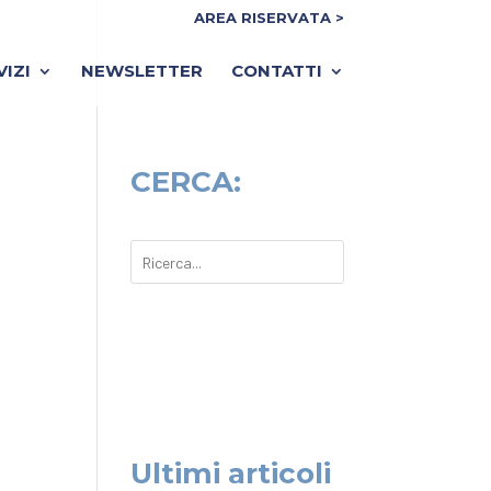
AREA RISERVATA >
VIZI
NEWSLETTER
CONTATTI
CERCA:
Ultimi articoli