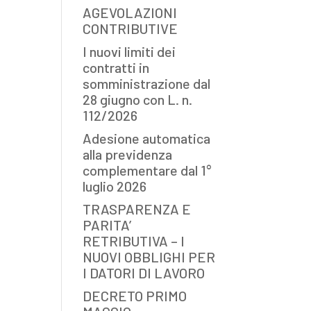
AGEVOLAZIONI
CONTRIBUTIVE
I nuovi limiti dei
contratti in
somministrazione dal
28 giugno con L. n.
112/2026
Adesione automatica
alla previdenza
complementare dal 1°
luglio 2026
TRASPARENZA E
PARITA’
RETRIBUTIVA – I
NUOVI OBBLIGHI PER
I DATORI DI LAVORO
DECRETO PRIMO