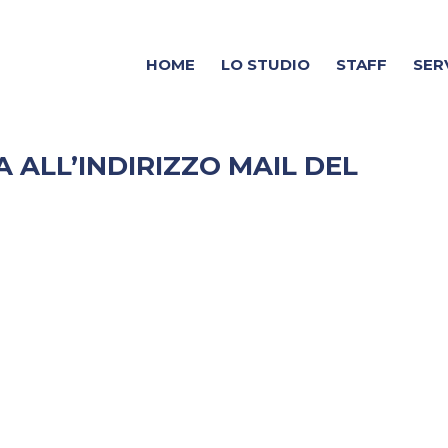
HOME
LO STUDIO
STAFF
SER
 ALL’INDIRIZZO MAIL DEL