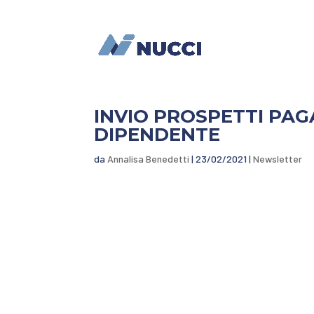
INVIO PROSPETTI PAGA
DIPENDENTE
da
Annalisa Benedetti
|
23/02/2021
|
Newsletter