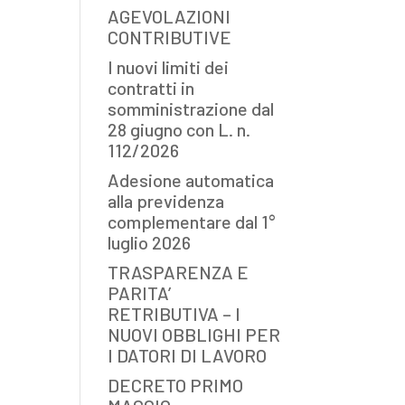
AGEVOLAZIONI
CONTRIBUTIVE
I nuovi limiti dei
contratti in
somministrazione dal
28 giugno con L. n.
112/2026
Adesione automatica
alla previdenza
complementare dal 1°
luglio 2026
TRASPARENZA E
PARITA’
RETRIBUTIVA – I
NUOVI OBBLIGHI PER
I DATORI DI LAVORO
DECRETO PRIMO