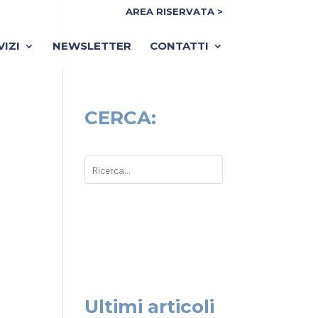
AREA RISERVATA >
VIZI
NEWSLETTER
CONTATTI
CERCA:
Ultimi articoli