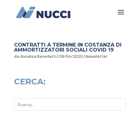
CONTRATTI A TERMINE IN COSTANZA DI
AMMORTIZZATORI SOCIALI COVID 19
da
Annalisa Benedetti
|
09/04/2020
|
Newsletter
CERCA: