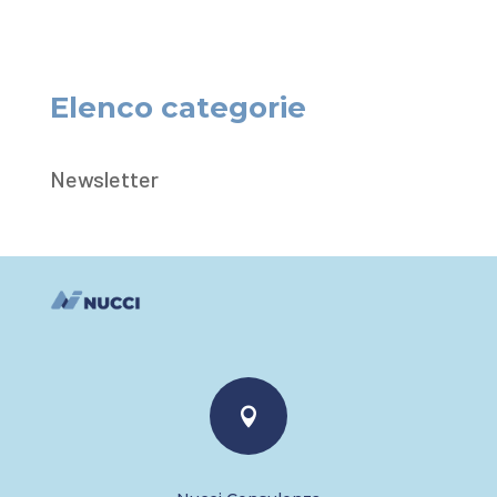
Elenco categorie
Newsletter
