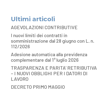
Ultimi articoli
AGEVOLAZIONI CONTRIBUTIVE
I nuovi limiti dei contratti in
somministrazione dal 28 giugno con L. n.
112/2026
Adesione automatica alla previdenza
complementare dal 1° luglio 2026
TRASPARENZA E PARITA’ RETRIBUTIVA
– I NUOVI OBBLIGHI PER I DATORI DI
LAVORO
DECRETO PRIMO MAGGIO