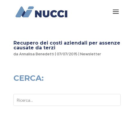
Recupero dei costi aziendali per assenze
causate da terzi
da
Annalisa Benedetti
|
07/07/2015
|
Newsletter
CERCA: