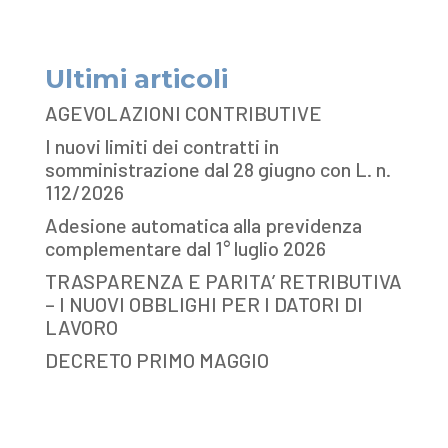
Ultimi articoli
AGEVOLAZIONI CONTRIBUTIVE
I nuovi limiti dei contratti in
somministrazione dal 28 giugno con L. n.
112/2026
Adesione automatica alla previdenza
complementare dal 1° luglio 2026
TRASPARENZA E PARITA’ RETRIBUTIVA
– I NUOVI OBBLIGHI PER I DATORI DI
LAVORO
DECRETO PRIMO MAGGIO