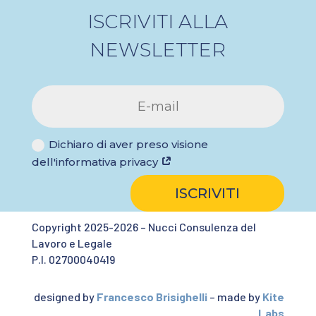
ISCRIVITI ALLA
NEWSLETTER
Dichiaro di aver preso visione
dell'informativa privacy
ISCRIVITI
Copyright 2025-2026 – Nucci Consulenza del
Lavoro e Legale
P.I. 02700040419
designed by
Francesco Brisighelli
– made by
Kite
Labs