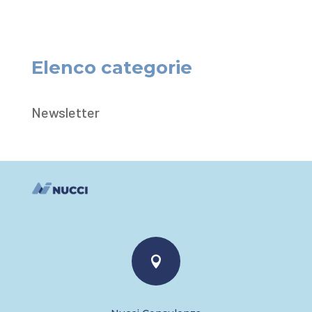
Elenco categorie
Newsletter
