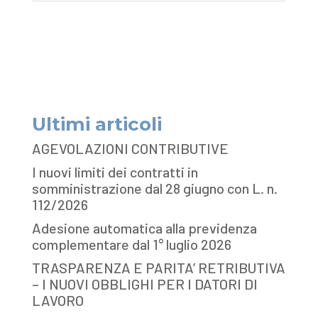
Ultimi articoli
AGEVOLAZIONI CONTRIBUTIVE
I nuovi limiti dei contratti in
somministrazione dal 28 giugno con L. n.
112/2026
Adesione automatica alla previdenza
complementare dal 1° luglio 2026
TRASPARENZA E PARITA’ RETRIBUTIVA
– I NUOVI OBBLIGHI PER I DATORI DI
LAVORO