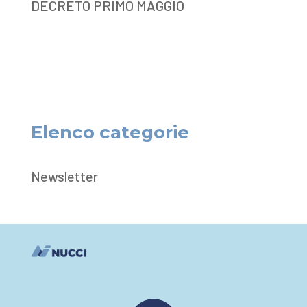
DECRETO PRIMO MAGGIO
Elenco categorie
Newsletter