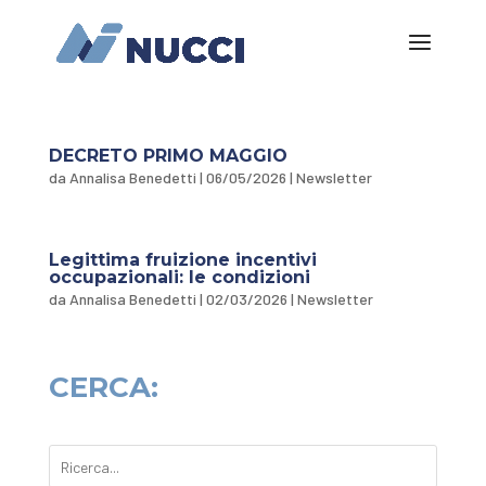
DECRETO PRIMO MAGGIO
da
Annalisa Benedetti
|
06/05/2026
|
Newsletter
Legittima fruizione incentivi
occupazionali: le condizioni
da
Annalisa Benedetti
|
02/03/2026
|
Newsletter
CERCA: