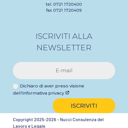
tel. 0721 1720400
fax 0721 1720409
ISCRIVITI ALLA
NEWSLETTER
Dichiaro di aver preso visione
dell'informativa privacy
ISCRIVITI
Copyright 2025-2026 – Nucci Consulenza del
Lavoro e Legale