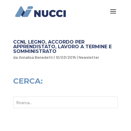
CCNL LEGNO, ACCORDO PER
APPRENDISTATO, LAVORO A TERMINE E
SOMMINISTRATO
da
Annalisa Benedetti
|
10/03/2015
|
Newsletter
CERCA: