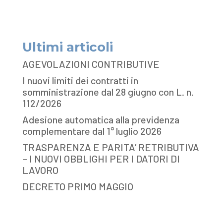
Ultimi articoli
AGEVOLAZIONI CONTRIBUTIVE
I nuovi limiti dei contratti in
somministrazione dal 28 giugno con L. n.
112/2026
Adesione automatica alla previdenza
complementare dal 1° luglio 2026
TRASPARENZA E PARITA’ RETRIBUTIVA
– I NUOVI OBBLIGHI PER I DATORI DI
LAVORO
DECRETO PRIMO MAGGIO