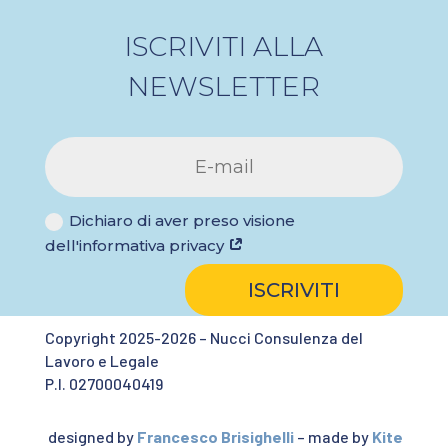
ISCRIVITI ALLA
NEWSLETTER
Dichiaro di aver preso visione
dell'informativa privacy
ISCRIVITI
Copyright 2025-2026 – Nucci Consulenza del
Lavoro e Legale
P.I. 02700040419
designed by
Francesco Brisighelli
– made by
Kite