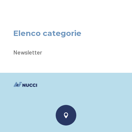
Elenco categorie
Newsletter
