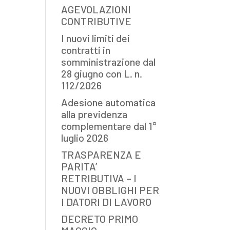
AGEVOLAZIONI
CONTRIBUTIVE
I nuovi limiti dei
contratti in
somministrazione dal
28 giugno con L. n.
112/2026
Adesione automatica
alla previdenza
complementare dal 1°
luglio 2026
TRASPARENZA E
PARITA’
RETRIBUTIVA – I
NUOVI OBBLIGHI PER
I DATORI DI LAVORO
DECRETO PRIMO