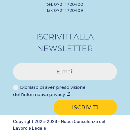
tel. 0721 1720400
fax 0721 1720409
ISCRIVITI ALLA
NEWSLETTER
Dichiaro di aver preso visione
dell'informativa privacy
ISCRIVITI
Copyright 2025-2026 – Nucci Consulenza del
Lavoro e Legale