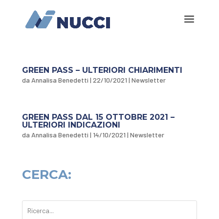
GREEN PASS – ULTERIORI CHIARIMENTI
da
Annalisa Benedetti
|
22/10/2021
|
Newsletter
GREEN PASS DAL 15 OTTOBRE 2021 –
ULTERIORI INDICAZIONI
da
Annalisa Benedetti
|
14/10/2021
|
Newsletter
CERCA: