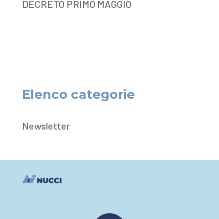
DECRETO PRIMO MAGGIO
Elenco categorie
Newsletter