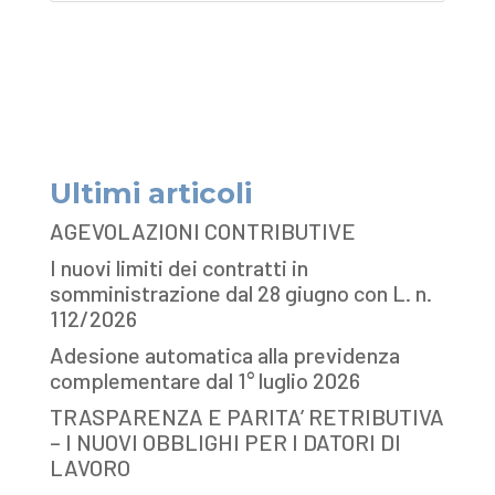
Ultimi articoli
AGEVOLAZIONI CONTRIBUTIVE
I nuovi limiti dei contratti in
somministrazione dal 28 giugno con L. n.
112/2026
Adesione automatica alla previdenza
complementare dal 1° luglio 2026
TRASPARENZA E PARITA’ RETRIBUTIVA
– I NUOVI OBBLIGHI PER I DATORI DI
LAVORO