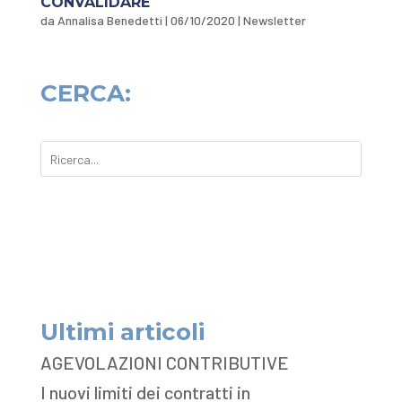
CONVALIDARE
da
Annalisa Benedetti
|
06/10/2020
|
Newsletter
CERCA:
Ultimi articoli
AGEVOLAZIONI CONTRIBUTIVE
I nuovi limiti dei contratti in