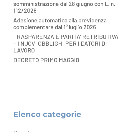
somministrazione dal 28 giugno con L. n.
112/2026
Adesione automatica alla previdenza
complementare dal 1° luglio 2026
TRASPARENZA E PARITA’ RETRIBUTIVA
– I NUOVI OBBLIGHI PER I DATORI DI
LAVORO
DECRETO PRIMO MAGGIO
Elenco categorie