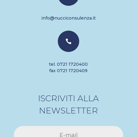
info@nucciconsulenza.it

tel. 0721 1720400
fax 0721 1720409
ISCRIVITI ALLA
NEWSLETTER