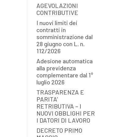
AGEVOLAZIONI
CONTRIBUTIVE
I nuovi limiti dei
contratti in
somministrazione dal
28 giugno con L. n.
112/2026
Adesione automatica
alla previdenza
complementare dal 1°
luglio 2026
TRASPARENZA E
PARITA’
RETRIBUTIVA – I
NUOVI OBBLIGHI PER
I DATORI DI LAVORO
DECRETO PRIMO