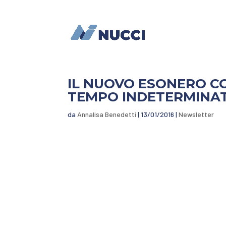
IL NUOVO ESONERO CO
TEMPO INDETERMINAT
da
Annalisa Benedetti
|
13/01/2016
|
Newsletter