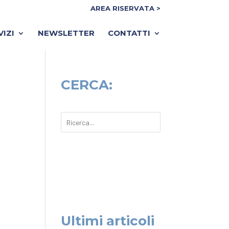
AREA RISERVATA >
VIZI
NEWSLETTER
CONTATTI
A
CERCA:
Ultimi articoli