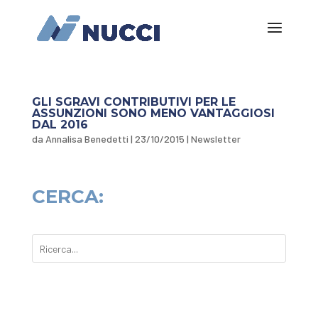
GLI SGRAVI CONTRIBUTIVI PER LE
ASSUNZIONI SONO MENO VANTAGGIOSI
DAL 2016
da
Annalisa Benedetti
|
23/10/2015
|
Newsletter
CERCA: