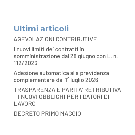
Ultimi articoli
AGEVOLAZIONI CONTRIBUTIVE
I nuovi limiti dei contratti in
somministrazione dal 28 giugno con L. n.
112/2026
Adesione automatica alla previdenza
complementare dal 1° luglio 2026
TRASPARENZA E PARITA’ RETRIBUTIVA
– I NUOVI OBBLIGHI PER I DATORI DI
LAVORO
DECRETO PRIMO MAGGIO