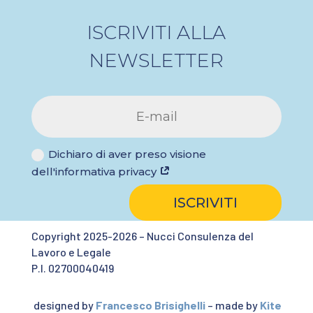
ISCRIVITI ALLA
NEWSLETTER
Dichiaro di aver preso visione
dell'informativa privacy
ISCRIVITI
Copyright 2025-2026 – Nucci Consulenza del
Lavoro e Legale
P.I. 02700040419
designed by
Francesco Brisighelli
– made by
Kite