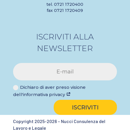
tel. 0721 1720400
fax 0721 1720409
ISCRIVITI ALLA
NEWSLETTER
Dichiaro di aver preso visione
dell'informativa privacy
ISCRIVITI
Copyright 2025-2026 – Nucci Consulenza del
Lavoro e Legale