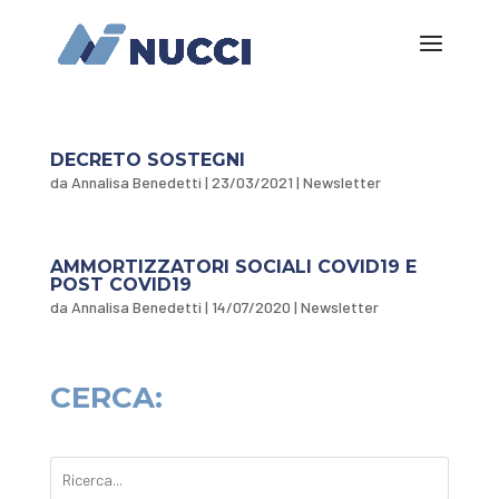
DECRETO SOSTEGNI
da
Annalisa Benedetti
|
23/03/2021
|
Newsletter
AMMORTIZZATORI SOCIALI COVID19 E
POST COVID19
da
Annalisa Benedetti
|
14/07/2020
|
Newsletter
CERCA: