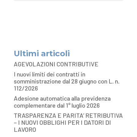
Ultimi articoli
AGEVOLAZIONI CONTRIBUTIVE
I nuovi limiti dei contratti in
somministrazione dal 28 giugno con L. n.
112/2026
Adesione automatica alla previdenza
complementare dal 1° luglio 2026
TRASPARENZA E PARITA’ RETRIBUTIVA
– I NUOVI OBBLIGHI PER I DATORI DI
LAVORO