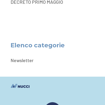
DECRETO PRIMO MAGGIO
Elenco categorie
Newsletter