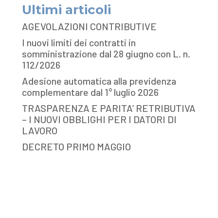
Ultimi articoli
AGEVOLAZIONI CONTRIBUTIVE
I nuovi limiti dei contratti in
somministrazione dal 28 giugno con L. n.
112/2026
Adesione automatica alla previdenza
complementare dal 1° luglio 2026
TRASPARENZA E PARITA’ RETRIBUTIVA
– I NUOVI OBBLIGHI PER I DATORI DI
LAVORO
DECRETO PRIMO MAGGIO