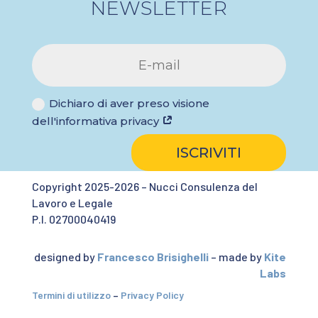
NEWSLETTER
Dichiaro di aver preso visione
dell'informativa privacy
ISCRIVITI
Copyright 2025-2026 – Nucci Consulenza del
Lavoro e Legale
P.I. 02700040419
designed by
Francesco Brisighelli
– made by
Kite
Labs
Termini di utilizzo
–
Privacy Policy