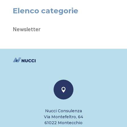
Elenco categorie
Newsletter

Nucci Consulenza
Via Montefeltro, 64
61022 Montecchio